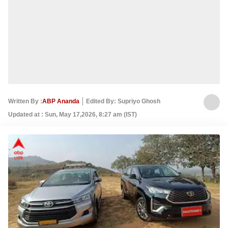
Written By :
ABP Ananda
Edited By: Supriyo Ghosh
Updated at : Sun, May 17,2026, 8:27 am (IST)