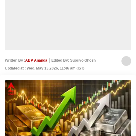
Written By :
ABP Ananda
Edited By: Supriyo Ghosh
Updated at : Wed, May 13,2026, 11:46 am (IST)