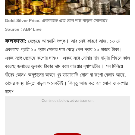
Gold-Silver Price: একলাফে এত কেন দাম বাড়ল সোনার?
Source : ABP Live
কলকাতা:
বেড়েছে আমদানি শুল্ক। আর সেই কারণে আজ, ১৩ মে
একলাফে প্রতি ১০ গ্রাম সোনার দাম বেড়ে গেল প্রায় ১০ হাজার টাকা।
একই সঙ্গে বেড়েছে রুপোর দামও। একই সঙ্গে সোনার দাম বাড়ার পিছনে কাজ
করেছে ডলারের তুলনায় টাকার দাম কমে যাওয়ার ব্যাপারটাও। সব মিলিয়ে
যাঁদের কোনও অনুষ্ঠানের কারণে খুব তাড়াতাড়ি সোনা বা রুপো কেনার আছে,
তাদের জন্য চিন্তা বাড়ল অনেকটাই। কিন্তু আজ কত হল সোনা ও রুপোর
দাম?
Continues below advertisement