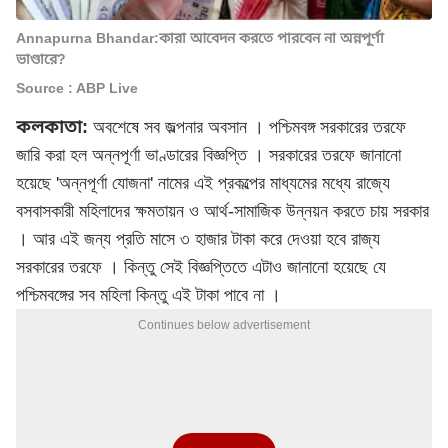
Annapurna Bhandar:কারা আবেদন করতে পারবেন না অন্নপূর্ণা
ভাণ্ডারে?
Source : ABP Live
কলকাতা:
অবশেষে সব জল্পনার অবসান । পশ্চিমবঙ্গ সরকারের তরফে
জারি করা হল অন্নপূর্ণা ভাণ্ডারের বিজ্ঞপ্তি । সরকারের তরফে জানানো
হয়েছে 'অন্নপূর্ণা যোজনা' নামের এই প্রকল্পের মাধ্যমের মধ্যে রাজ্যে
বসবাসকারী মহিলাদের ক্ষমতায়ন ও আর্থ-সামাজিক উন্নয়ন করতে চায় সরকার
। আর এই জন্য প্রতি মাসে ৩ হাজার টাকা করে দেওয়া হবে রাজ্য
সরকারের তরফে । কিন্তু সেই বিজ্ঞপ্তিতে এটাও জানানো হয়েছে যে
পশ্চিমবঙ্গের সব মহিলা কিন্তু এই টাকা পাবে না ।
Continues below advertisement