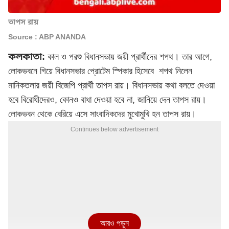
তাপস রায়
Source : ABP ANANDA
কলকাতা:
কাল ও পরশু বিধানসভায় জয়ী প্রার্থীদের শপথ। তার আগে,
লোকভবনে গিয়ে বিধানসভার প্রোটেম স্পিকার হিসেবে শপথ নিলেন
মানিকতলার
জয়ী বিজেপি প্রার্থী তাপস রায়
। বিধানসভায় কথা বলতে দেওয়া
হবে বিরোধীদেরও, কোনও বাধা দেওয়া হবে না, জানিয়ে দেন তাপস রায়।
লোকভবন থেকে বেরিয়ে এসে সাংবাদিকদের মুখোমুখি হন তাপস রায়।
Continues below advertisement
আরও পড়ুন