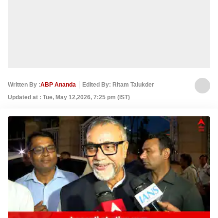
Written By :
ABP Ananda
Edited By: Ritam Talukder
Updated at : Tue, May 12,2026, 7:25 pm (IST)