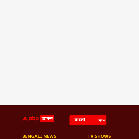
BENGALI NEWS
TV SHOWS