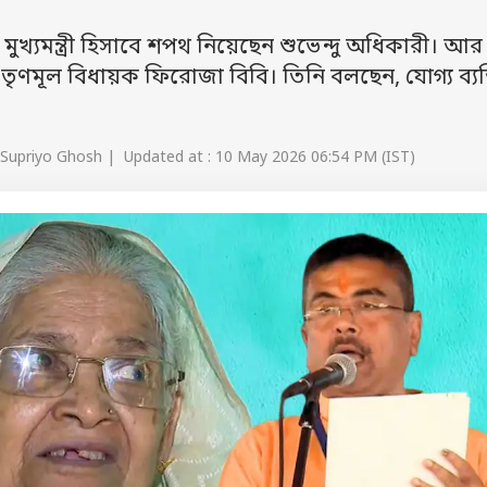
্যমন্ত্রী হিসাবে শপথ নিয়েছেন শুভেন্দু অধিকারী। আর
তন তৃণমূল বিধায়ক ফিরোজা বিবি। তিনি বলছেন, যোগ্য ব্যক
 Supriyo Ghosh | Updated at : 10 May 2026 06:54 PM (IST)