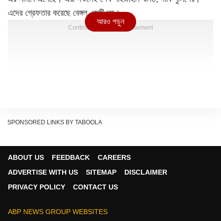
এদের গ্রেফতার করেছে বেঙ্গল এসটিএফ।
আরও পড়ুন
Continues below advertisement
SPONSORED LINKS BY TABOOLA
ABOUT US
FEEDBACK
CAREERS
ADVERTISE WITH US
SITEMAP
DISCLAIMER
PRIVACY POLICY
CONTACT US
ABP NEWS GROUP WEBSITES