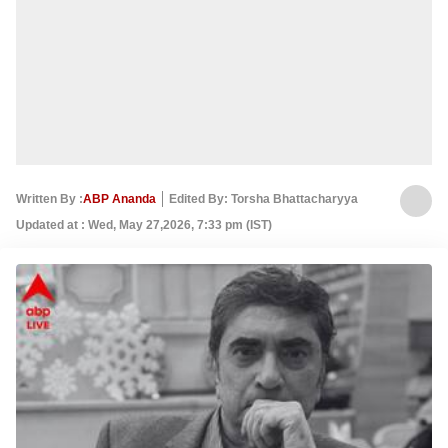
Written By :
ABP Ananda
Edited By: Torsha Bhattacharyya
Updated at : Wed, May 27,2026, 7:33 pm (IST)