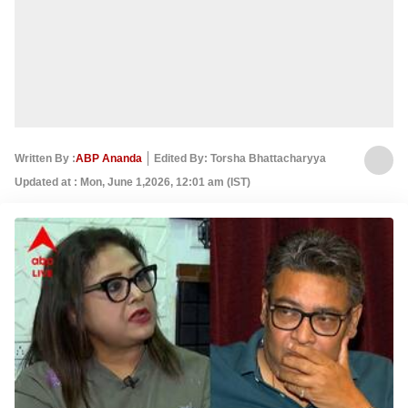
Written By :
ABP Ananda
Edited By: Torsha Bhattacharyya
Updated at : Mon, June 1,2026, 12:01 am (IST)