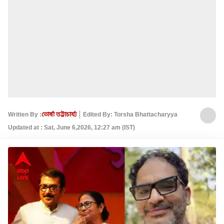
Written By :
তোর্ষা ভট্টাচার্য্য
Edited By: Torsha Bhattacharyya
Updated at : Sat, June 6,2026, 12:27 am (IST)