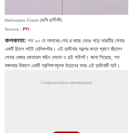
Helicopter Crash (ছবি প্রতীকী)
Source :
PTI
কলকাতা:
গত ২০ মে লাদাখের লেহ-র কাছে ভেঙে পড়ে ভারতীয় সেনার
একটি চিতল লাইট হেলিকপ্টার। এই দুর্ঘটনায় অল্পের জন্য প্রাণে বাঁচলেন
সেনার মেজর জেনারেল সচিন মেহতা ও দুই পাইলট। জানা গিয়েছে, গত
মঙ্গলবার বিকালে একটি প্রশিক্ষণমূলক উড়ানের সময় এই দুর্ঘটনাটি ঘটে।
Continues below advertisement