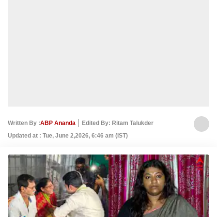
Written By :
ABP Ananda
Edited By: Ritam Talukder
Updated at : Tue, June 2,2026, 6:46 am (IST)