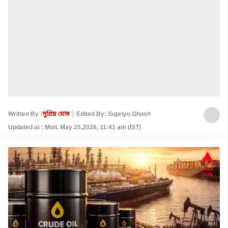
Written By :
সুপ্রিয় ঘোষ
Edited By: Supriyo Ghosh
Updated at : Mon, May 25,2026, 11:41 am (IST)