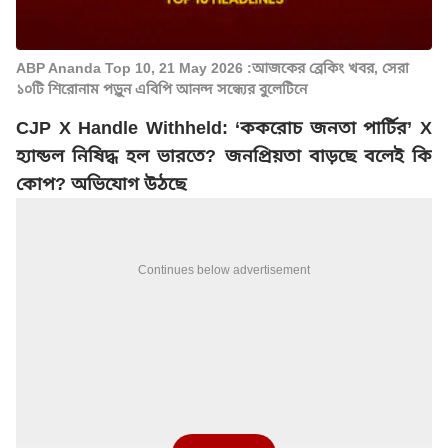
ABP Ananda Top 10, 21 May 2026 :আজকের ব্রেকিং খবর, সেরা
১০টি শিরোনাম পড়ুন এবিপি আনন্দ সন্ধ্যের বুলেটিনে
CJP X Handle Withheld: ‘ককরোচ জনতা পার্টির’ X
হ্যান্ডল নিষিদ্ধ হল ভারতে? জনপ্রিয়তা বাড়ছে বলেই কি
কোপ? অভিযোগ উঠছে
Continues below advertisement