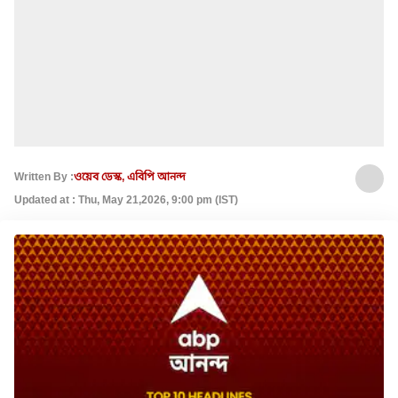
Written By :
ওয়েব ডেস্ক, এবিপি আনন্দ
Updated at : Thu, May 21,2026, 9:00 pm (IST)