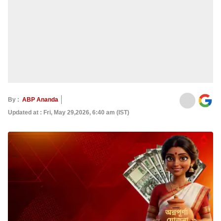
By :
ABP Ananda
Updated at : Fri, May 29,2026, 6:40 am (IST)