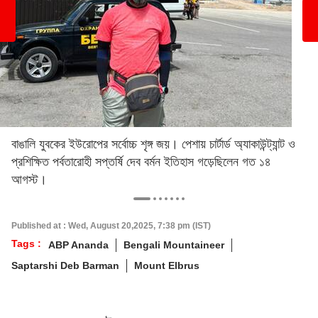
বাঙালি যুবকের ইউরোপের সর্বোচ্চ শৃঙ্গ জয়। পেশায় চার্টার্ড অ্যাকাউন্ট্যান্ট ও
প্রশিক্ষিত পর্বতারোহী সপ্তর্ষি দেব বর্মন ইতিহাস গড়েছিলেন গত ১৪
আগস্ট।
Published at : Wed, August 20,2025, 7:38 pm (IST)
Tags :
ABP Ananda
Bengali Mountaineer
Saptarshi Deb Barman
Mount Elbrus