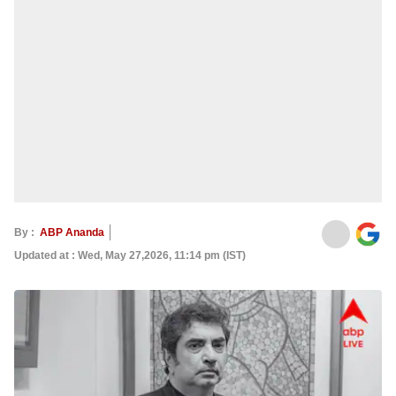
By :
ABP Ananda
Updated at : Wed, May 27,2026, 11:14 pm (IST)