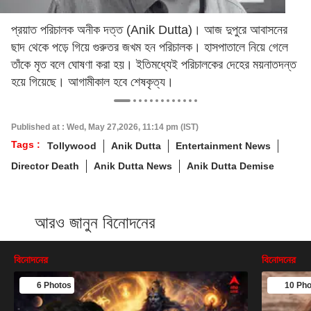
প্রয়াত পরিচালক অনীক দত্ত (Anik Dutta)। আজ দুপুরে আবাসনের
ছাদ থেকে পড়ে গিয়ে গুরুতর জখম হন পরিচালক। হাসপাতালে নিয়ে গেলে
তাঁকে মৃত বলে ঘোষণা করা হয়। ইতিমধ্যেই পরিচালকের দেহের ময়নাতদন্ত
হয়ে গিয়েছে। আগামীকাল হবে শেষকৃত্য।
Published at : Wed, May 27,2026, 11:14 pm (IST)
Tags :
Tollywood
Anik Dutta
Entertainment News
Director Death
Anik Dutta News
Anik Dutta Demise
আরও জানুন বিনোদনের
বিনোদনের
বিনোদনের
6 Photos
10 Pho