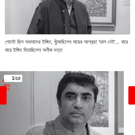
পোস্টে ছিল অবসাদের ইঙ্গিত, খুঁজেছিলেন মায়ের আশ্রয়! 'ভাল নেই'... বারে
বারে ইঙ্গিত দিয়েছিলেন অনীক দত্ত
1
/10