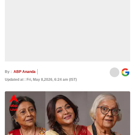
By :
ABP Ananda
Updated at : Fri, May 8,2026, 6:24 am (IST)