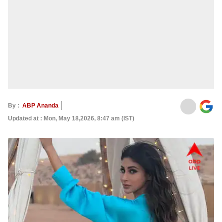
By :
ABP Ananda
Updated at : Mon, May 18,2026, 8:47 am (IST)