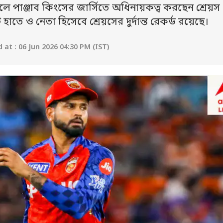
 পাঞ্জাব কিংসের জার্সিতে অধিনায়কত্ব করছেন শ্রেয়স
হাতে ও নেতা হিসেবে শ্রেয়সের দুর্দান্ত রেকর্ড রয়েছে।
at : 06 Jun 2026 04:30 PM (IST)