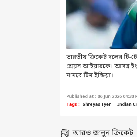
ভারতীয় ক্রিকেট দলের টি-টো
শ্রেয়স আইয়ারকে। আসন্ন ইংল
নামবে টিম ইন্ডিয়া।
Published at : 06 Jun 2026 04:30 
Tags :
Shreyas Iyer
Indian C
আরও জানুন ক্রিকেট