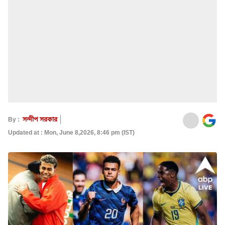
By :
সন্দীপ সরকার
Updated at : Mon, June 8,2026, 8:46 pm (IST)