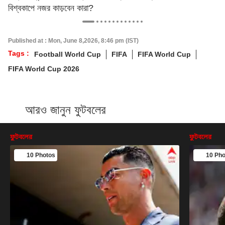
বিশ্বকাপে নজর কাড়বেন কারা?
Published at : Mon, June 8,2026, 8:46 pm (IST)
Tags :
Football World Cup
FIFA
FIFA World Cup
FIFA World Cup 2026
আরও জানুন ফুটবলের
ফুটবলের
ফুটবলের
10 Photos
10 Pho