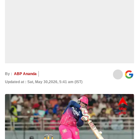
By :
ABP Ananda
Updated at : Sat, May 30,2026, 5:41 am (IST)