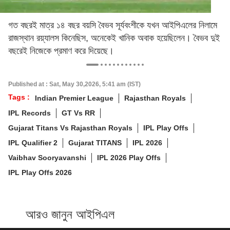
গত বছরই মাত্র ১৪ বছর বয়সি বৈভব সূর্যবংশীকে যখন আইপিএলের নিলামে
রাজস্থান রয়্যালস কিনেছিস, অনেকেই খানিক অবাক হয়েছিলেন। বৈভব দুই
বছরেই নিজেকে প্রমাণ করে দিয়েছে।
Published at : Sat, May 30,2026, 5:41 am (IST)
Tags :
Indian Premier League
Rajasthan Royals
IPL Records
GT Vs RR
Gujarat Titans Vs Rajasthan Royals
IPL Play Offs
IPL Qualifier 2
Gujarat TITANS
IPL 2026
Vaibhav Sooryavanshi
IPL 2026 Play Offs
IPL Play Offs 2026
আরও জানুন আইপিএল