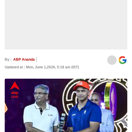
By :
ABP Ananda
Updated at : Mon, June 1,2026, 5:18 am (IST)