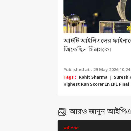
আটটি আইপিএলের ফাইনালে খেলে
জিতেছিল সিএসকে।
Published at : 29 May 2026 10:24
Tags :
Rohit Sharma
Suresh 
Highest Run Scorer In IPL Final
আরও জানুন আইপি
আইপিএল