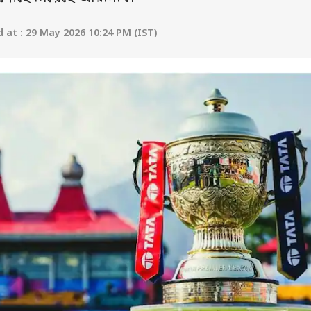
at : 29 May 2026 10:24 PM (IST)