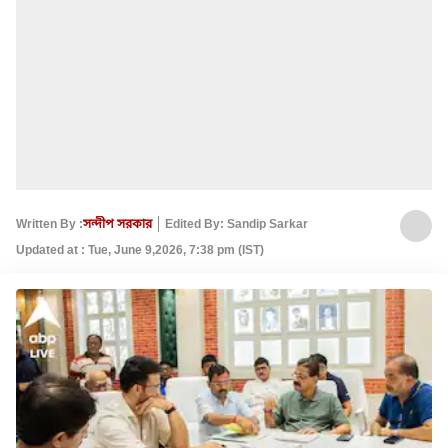
Written By :
সন্দীপ সরকার
Edited By: Sandip Sarkar
Updated at : Tue, June 9,2026, 7:38 pm (IST)