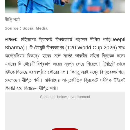
দীপ্তি শর্মা
Source : Social Media
লন্ডন:
মহিলাদের ক্রিকেটে বিশ্বরেকর্ড গড়লেন দীপ্তি শর্মা(Deepti
Sharma)। টি টোয়েন্টি বিশ্বকাপের (T20 World Cup 2026) মঞ্চে
অস্ট্রেলিয়ার বিরুদ্ধে হারের সঙ্গে সঙ্গেই ভারতীয় মহিলা ক্রিকেট দলের
এবারের টি টোয়েন্টি বিশ্বকাপ জয়ের স্বপ্ন ভেঙে গিয়েছে। টুর্নামেন্ট থেকে
ছিটকে গিয়েছে হরমনপ্রীত কৌরের দল। কিন্তু এরই মধ্যে বিশ্বরেকর্ড গড়ে
ফেলেছেন দীপ্তি শর্মা। মহিলাদের আন্তর্জাতিক ক্রিকেটে সর্বাধিক উইকেট
শিকারি হয়ে গিয়েছেন দীপ্তি শর্মা।
Continues below advertisement