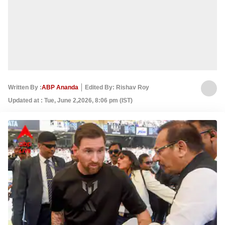
Written By :
ABP Ananda
Edited By: Rishav Roy
Updated at : Tue, June 2,2026, 8:06 pm (IST)