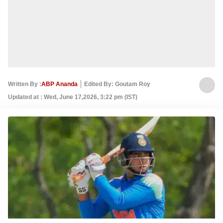
Written By :
ABP Ananda
Edited By: Goutam Roy
Updated at : Wed, June 17,2026, 3:22 pm (IST)