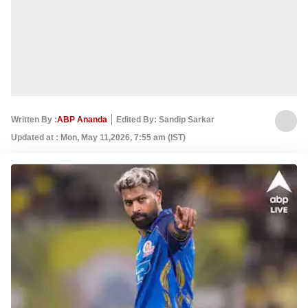
Written By :
ABP Ananda
Edited By: Sandip Sarkar
Updated at : Mon, May 11,2026, 7:55 am (IST)