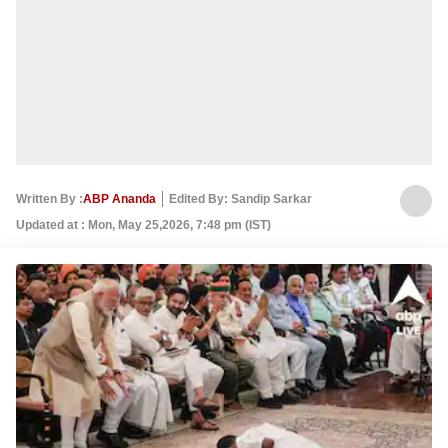
Written By :
ABP Ananda
Edited By: Sandip Sarkar
Updated at : Mon, May 25,2026, 7:48 pm (IST)