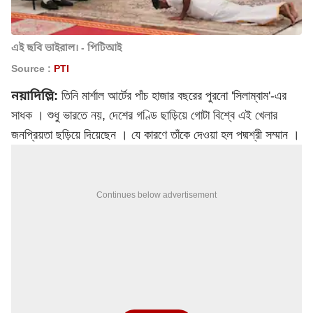
এই ছবি ভাইরাল। - পিটিআই
Source :
PTI
নয়াদিল্লি:
তিনি মার্শাল আর্টের পাঁচ হাজার বছরের পুরনো 'সিলাম্বাম'-এর
সাধক । শুধু ভারতে নয়, দেশের গণ্ডি ছাড়িয়ে গোটা বিশ্বে এই খেলার
জনপ্রিয়তা ছড়িয়ে দিয়েছেন । যে কারণে তাঁকে দেওয়া হল পদ্মশ্রী সম্মান ।
Continues below advertisement