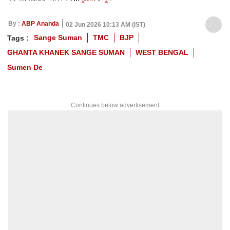
By :
ABP Ananda
02 Jun 2026 10:13 AM (IST)
Sange Suman
TMC
BJP
Tags :
GHANTA KHANEK SANGE SUMAN
WEST BENGAL
Sumen De
Continues below advertisement