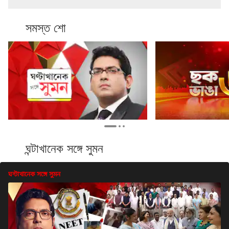
সমস্ত শো
ঘন্টাখানেক সঙ্গে সুমন
ঘন্টাখানেক সঙ্গে সুমন