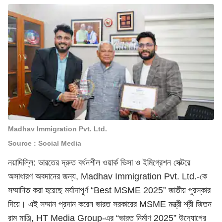
Madhav Immigration Pvt. Ltd.
Source : Social Media
নয়াদিল্লি: ভারতের দ্রুত বর্ধনশীল ওয়ার্ক ভিসা ও ইমিগ্রেশন সেক্টরে
অসাধারণ অবদানের জন্য, Madhav Immigration Pvt. Ltd.-কে
সম্মানিত করা হয়েছে মর্যাদাপূর্ণ “Best MSME 2025” জাতীয় পুরস্কার
দিয়ে। এই সম্মান প্রদান করেন ভারত সরকারের MSME মন্ত্রী শ্রী জিতন
রাম মাঞ্জি, HT Media Group-এর “ভারত নির্মাণ 2025” উদ্যোগের