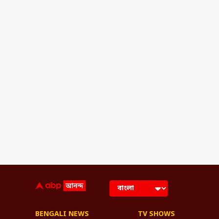
BENGALI NEWS
TV SHOWS