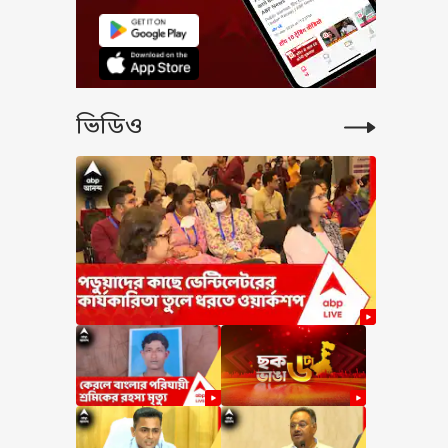
ভিডিও