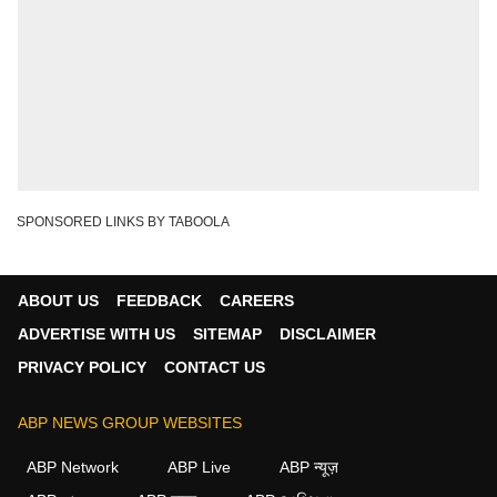
SPONSORED LINKS BY TABOOLA
ABOUT US
FEEDBACK
CAREERS
ADVERTISE WITH US
SITEMAP
DISCLAIMER
PRIVACY POLICY
CONTACT US
ABP NEWS GROUP WEBSITES