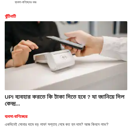
ব্যবসা-বাণিজ্যের খবর
খুঁটিনাটি
UPI ব্যবহার করতে কি টাকা দিতে হবে ? যা জানিয়ে দিল
কেন্দ্র...
ব্যবসা-বাণিজ্যের
একদিনেই সোনার দামে বড় লাফ! সপ্তাহ শেষে কত হল দাম? আজ কিনলে লাভ?