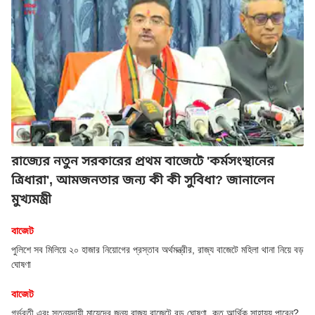
রাজ্যের নতুন সরকারের প্রথম বাজেটে 'কর্মসংস্থানের
ত্রিধারা', আমজনতার জন্য কী কী সুবিধা? জানালেন
মুখ্যমন্ত্রী
বাজেট
পুলিশে সব মিলিয়ে ২০ হাজার নিয়োগের প্রস্তাব অর্থমন্ত্রীর, রাজ্য বাজেটে মহিলা থানা নিয়ে বড়
ঘোষণা