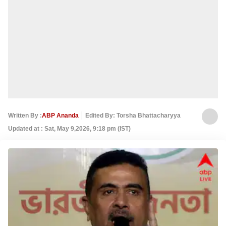
Written By :
ABP Ananda
Edited By: Torsha Bhattacharyya
Updated at : Sat, May 9,2026, 9:18 pm (IST)