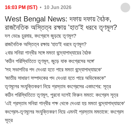
16:03 PM (IST)
• 10 Jun 2026
West Bengal News: দফায় দফায় বৈঠক,
রাজনৈতিক অস্তিত্ব রক্ষায় 'হাত'ই ধরবে তৃণমূল?
দল ভেঙে চুরমার, কংগ্রেসে জুড়ছে তৃণমূল?
রাজনৈতিক অস্তিত্ব রক্ষায় 'হাত'ই ধরবে তৃণমূল?
২বার সনিয়া গান্ধীর সঙ্গে মমতা বন্দ্যোপাধ্যায়ের বৈঠক
'কঠিন পরিস্থিতিতে তৃণমূল, জুড়ে যাক কংগ্রেসের সঙ্গে'
'সহ সভাপতির পদ দেওয়া হতে পারে মমতা বন্দ্যোপাধ্যায়কে'
'জাতীয় সাধারণ সম্পাদকের পদ দেওয়া হতে পারে অভিষেককে''
তৃণমূলের সংযুক্তিকরণ নিয়ে প্রস্তাব কংগ্রেসের একাংশের: সূত্র
কঠিন পরিস্থিতিতে তৃণমূল, পুরনো দলেই ফিরুন মমতা: কংগ্রেস সূত্র
'এই প্রস্তাব সনিয়া গান্ধীর পক্ষ থেকে দেওয়া হয় মমতা বন্দ্যোপাধ্যায়কে'
কংগ্রেস-তৃণমূলের সংযুক্তিকরণ নিয়ে এমনই প্রস্তাব মমতাকে: কংগ্রেস
সূত্র