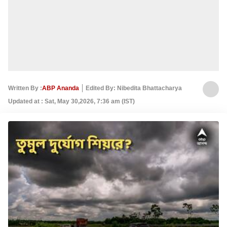
Written By :
ABP Ananda
Edited By: Nibedita Bhattacharya
Updated at : Sat, May 30,2026, 7:36 am (IST)