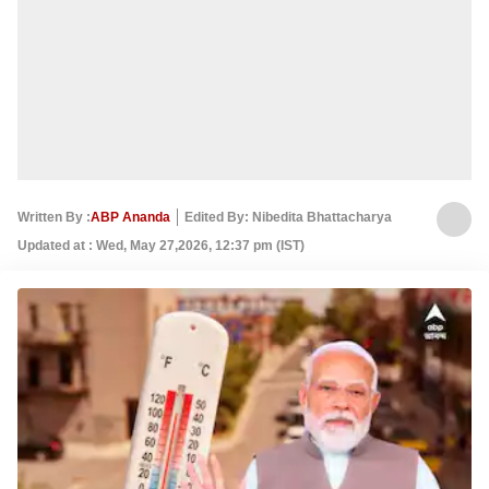
Written By :
ABP Ananda
Edited By: Nibedita Bhattacharya
Updated at : Wed, May 27,2026, 12:37 pm (IST)