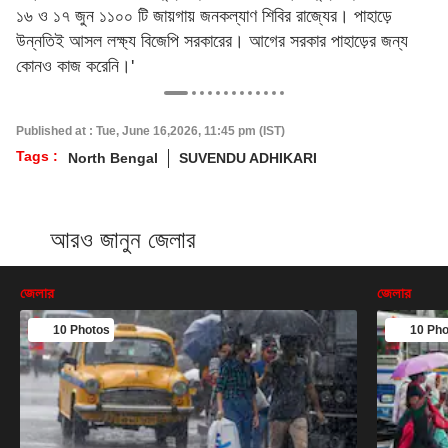
১৬ ও ১৭ জুন ১১০০ টি জায়গায় জনকল্যাণ শিবির রাজ্যের। পাহাড়ে
উন্নতিই আসল লক্ষ্য বিজেপি সরকারের। আগের সরকার পাহাড়ের জন্য
কোনও কাজ করেনি।'
Published at : Tue, June 16,2026, 11:45 pm (IST)
Tags :
North Bengal
SUVENDU ADHIKARI
আরও জানুন জেলার
জেলার
জেলার
10 Photos
10 Pho