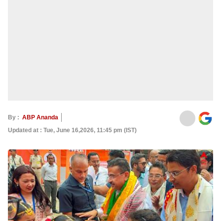
By :
ABP Ananda
Updated at : Tue, June 16,2026, 11:45 pm (IST)