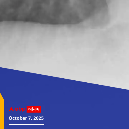
October 7, 2025