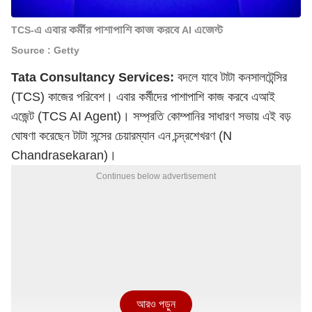
TCS-এ এবার কর্মীর পাশাপাশি কাজ করবে AI এজেন্ট
Source : Getty
Tata Consultancy Services:
বদলে যাবে টাটা কনসালটেন্সির
(TCS) কাজের পরিবেশ। এবার কর্মীদের পাশাপাশি কাজ করবে এআই
এজেন্ট (TCS AI Agent)। সম্প্রতি কোম্পানির সাধারণ সভায় এই বড়
ঘোষণা করেছেন টাটা সন্সের চেয়ারম্যান এন চন্দ্রশেখরণ (N
Chandrasekaran)।
Continues below advertisement
আরও পড়ুন