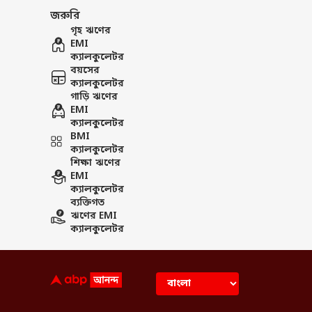
জরুরি
গৃহ ঋণের
EMI
ক্যালকুলেটর
বয়সের
ক্যালকুলেটর
গাড়ি ঋণের
EMI
ক্যালকুলেটর
BMI
ক্যালকুলেটর
শিক্ষা ঋণের
EMI
ক্যালকুলেটর
ব্যক্তিগত
ঋণের EMI
ক্যালকুলেটর