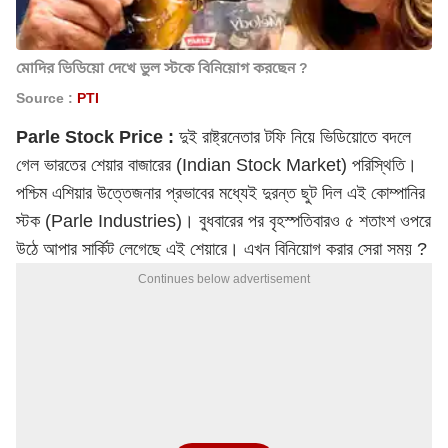
মোদির ভিডিয়ো দেখে ভুল স্টকে বিনিয়োগ করছেন ?
Source :
PTI
Parle Stock Price :
দুই রাষ্ট্রনেতার টফি নিয়ে ভিডিয়োতে বদলে
গেল ভারতের শেয়ার বাজারের (Indian Stock Market) পরিস্থিতি।
পশ্চিম এশিয়ার উত্তেজনার প্রভাবের মধ্যেই দুরন্ত ছুট দিল এই কোম্পানির
স্টক (Parle Industries)। বুধবারের পর বৃহস্পতিবারও ৫ শতাংশ ওপরে
উঠে আপার সার্কিট লেগেছে এই শেয়ারে। এখন বিনিয়োগ করার সেরা সময় ?
Continues below advertisement