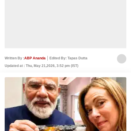
Written By :
ABP Ananda
Edited By: Tapas Dutta
Updated at : Thu, May 21,2026, 3:52 pm (IST)