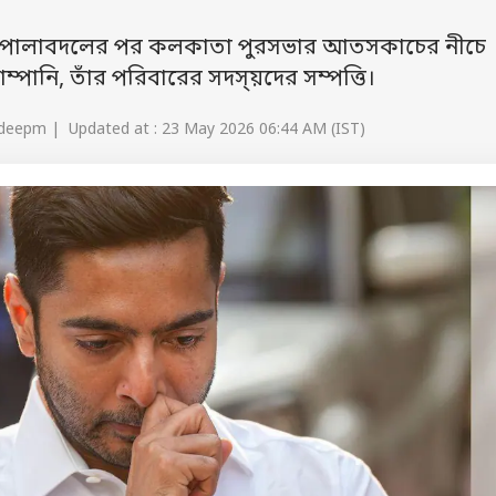
যে পালাবদলের পর কলকাতা পুরসভার আতসকাচের নীচে
পানি, তাঁর পরিবারের সদস্য়দের সম্পত্তি।
deepm | Updated at : 23 May 2026 06:44 AM (IST)