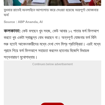
বুধবার রাতেই অনলাইনে আপলোড করে দেওয়া হয়েছে অন্নপূর্ণা যোজনার
ফর্ম
Source : ABP Ananda, AI
কলকাতা:
কেউ বলছেন খুব সহজ, কেউ আবার ১২ পাতার ফর্ম ফিলআপ
করতে খুব একটা স্বাচ্ছন্দ্য বোধ করছেন না। অন্নপূর্ণা যোজনার ফর্ম বিলি
শুরু হতেই আবেদনকারীদের মধ্যে দেখা গেল মিশ্র প্রতিক্রিয়া। এরই মধ্যে
গ্রামে গিয়ে ফর্ম ফিলআপে সহায়তা করলেন ছাতনার বিজেপি বিধায়ক
সত্যনারায়ণ মুখোপাধ্যায়।
Continues below advertisement