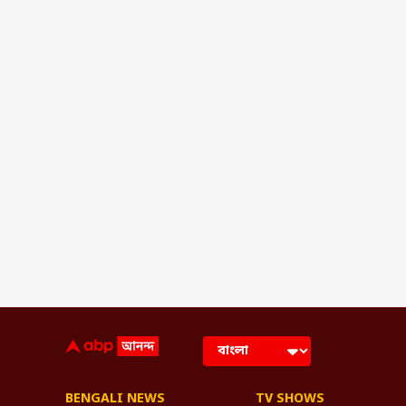
BENGALI NEWS
TV SHOWS