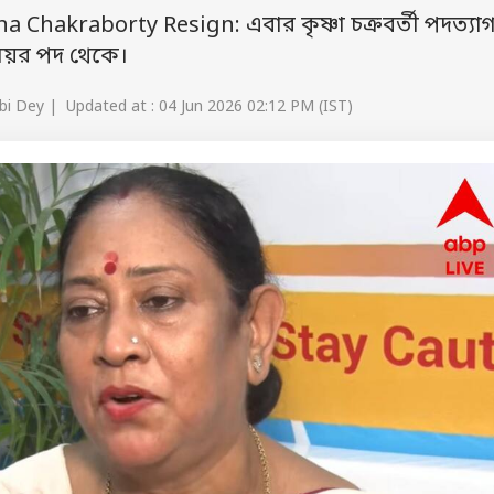
Chakraborty Resign: এবার কৃষ্ণা চক্রবর্তী পদত্যা
েয়র পদ থেকে।
bi Dey | Updated at : 04 Jun 2026 02:12 PM (IST)