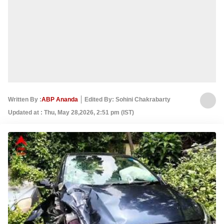
Written By :
ABP Ananda
Edited By: Sohini Chakrabarty
Updated at : Thu, May 28,2026, 2:51 pm (IST)