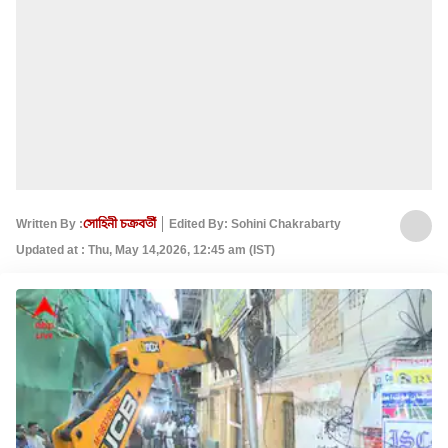
Written By :
সোহিনী চক্রবর্তী
Edited By: Sohini Chakrabarty
Updated at : Thu, May 14,2026, 12:45 am (IST)