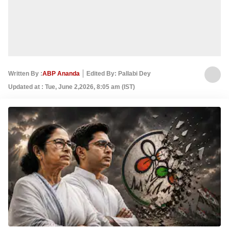
Written By :
ABP Ananda
Edited By: Pallabi Dey
Updated at : Tue, June 2,2026, 8:05 am (IST)