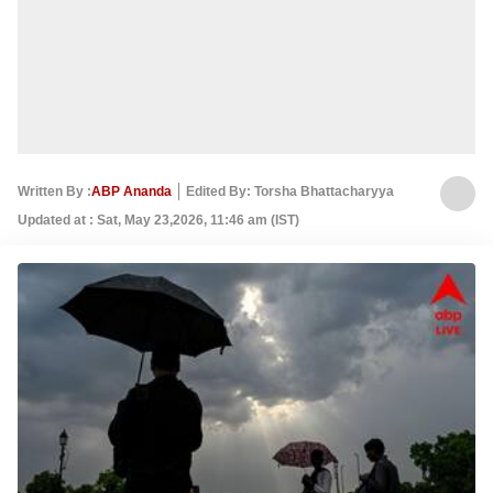
Written By :
ABP Ananda
Edited By: Torsha Bhattacharyya
Updated at : Sat, May 23,2026, 11:46 am (IST)